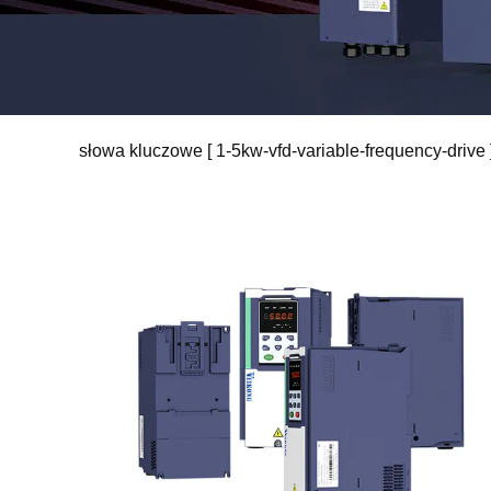
słowa kluczowe [ 1-5kw-vfd-variable-frequency-drive