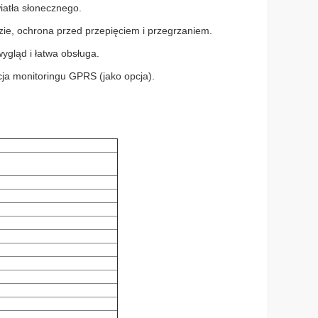
iatła słonecznego.
dzie, ochrona przed przepięciem i przegrzaniem.
ygląd i łatwa obsługa.
ja monitoringu GPRS (jako opcja).